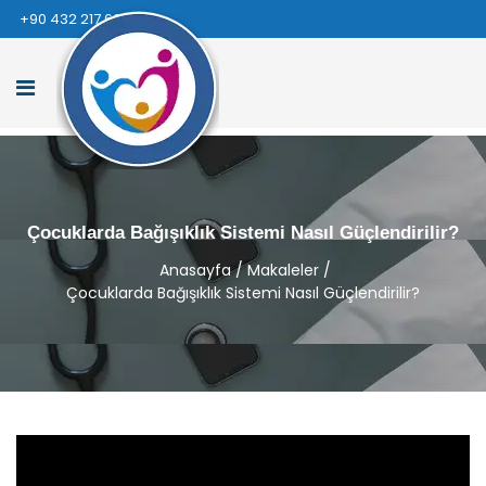
+90 432 217 66 66
Çocuklarda Bağışıklık Sistemi Nasıl Güçlendirilir?
Anasayfa
/
Makaleler
/
Çocuklarda Bağışıklık Sistemi Nasıl Güçlendirilir?