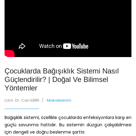
Çocuklarda Bağışıklık Sistemi Nasıl
Güçlendirilir? | Doğal Ve Bilimsel
Yöntemler
Uzm. Dr. Can EBİRİ
Makalelerim
Bağışıklık sistemi, özellikle çocuklarda enfeksiyonlara karşı en
güçlü savunma hattıdır. Bu sistemin düzgün çalışabilmesi
için dengeli ve doğru beslenme şarttır.